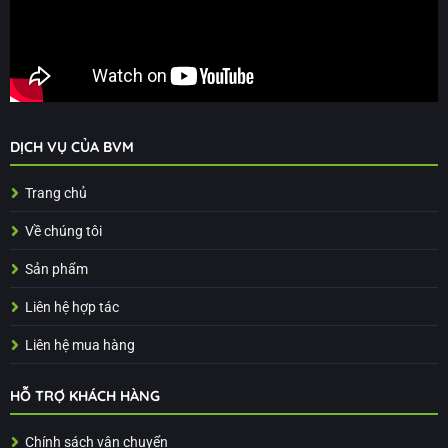
DỊCH VỤ CỦA BVM
Trang chủ
Về chúng tôi
Sản phẩm
Liên hệ hợp tác
Liên hệ mua hàng
HỖ TRỢ KHÁCH HÀNG
Chính sách vận chuyển