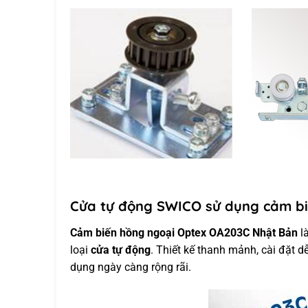
Cửa tự động SWICO sử dụng cảm bi
Cảm biến hồng ngoại Optex OA203C Nhật Bản
là
loại
cửa tự động
. Thiết kế thanh mảnh, cài đặt 
dụng ngày càng rộng rãi.