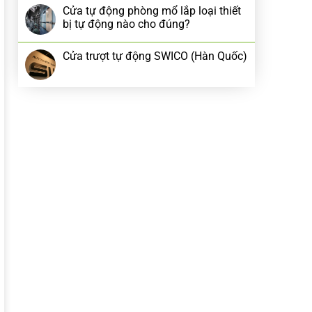
Cửa tự động phòng mổ lắp loại thiết
bị tự động nào cho đúng?
Cửa trượt tự động SWICO (Hàn Quốc)