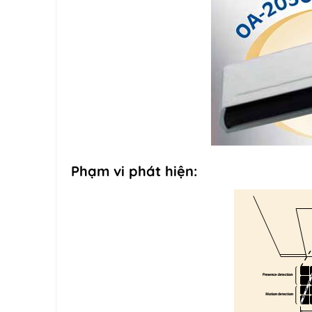
Phạm vi phát hiện: