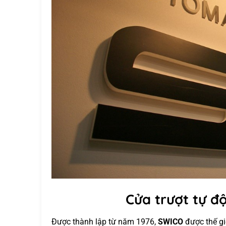
Cửa trượt tự 
Được thành lập từ năm 1976,
SWICO
được thế gi