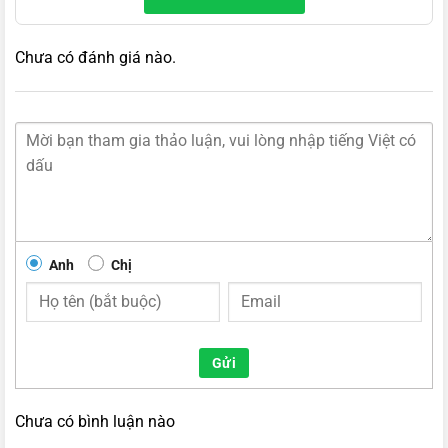
Chưa có đánh giá nào.
Anh
Chị
Gửi
Chưa có bình luận nào