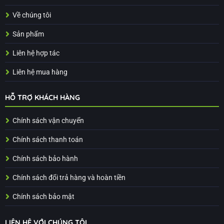
Về chúng tôi
Sản phẩm
Liên hệ hợp tác
Liên hệ mua hàng
HỖ TRỢ KHÁCH HÀNG
Chính sách vận chuyển
Chính sách thanh toán
Chính sách bảo hành
Chính sách đổi trả hàng và hoàn tiền
Chính sách bảo mật
LIÊN HỆ VỚI CHÚNG TÔI