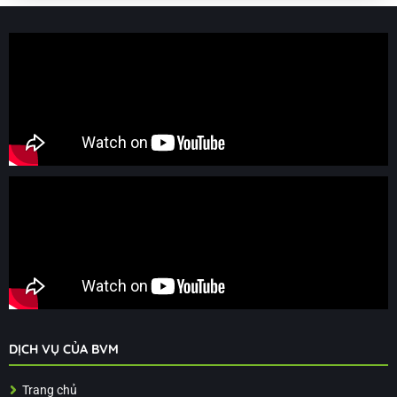
DỊCH VỤ CỦA BVM
Trang chủ