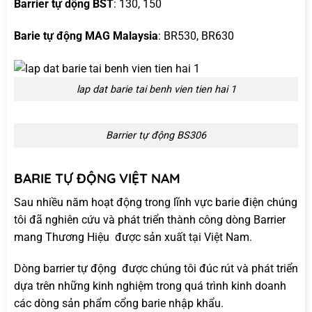
Barrier tự dộng BST
: 130, 150
Barie tự động MAG Malaysia
: BR530, BR630
lap dat barie tai benh vien tien hai 1
Barrier tự động BS306
BARIE TỰ ĐỘNG VIỆT NAM
Sau nhiều năm hoạt động trong lĩnh vực barie điện chúng
tôi đã nghiên cứu và phát triển thành công dòng Barrier
mang Thương Hiệu được sản xuất tại Việt Nam.
Dòng barrier tự động được chúng tôi đúc rút và phát triển
dựa trên những kinh nghiệm trong quá trình kinh doanh
các dòng sản phẩm cổng barie nhập khẩu.