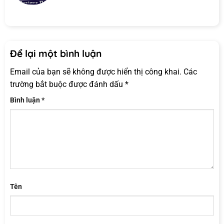
Để lại một bình luận
Email của bạn sẽ không được hiển thị công khai.
Các
trường bắt buộc được đánh dấu
*
Bình luận
*
Tên