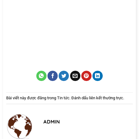
Bài viết này được đăng trong
Tin tức
. Đánh dấu
liên kết thường trực
.
ADMIN