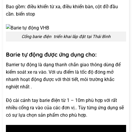
Bao gồm: điều khiển từ xa, điều khiển bàn, cột đỡ đầu
cần. biển stop
Cổng barie điện triển khai lắp đặt tại Thái Bình
Barie tự động được ứng dụng cho:
Barrier tự động là dạng thanh chắn giao thông dùng để
kiểm soát xe ra vào. Với ưu điểm là tốc độ đóng mở
nhanh hoạt động được với thời tiết, môi trường khắc
nghiệt nhất .
Độ cài cánh tay barie điện từ 1 – 10m phù hợp với rất
nhiều cổng ra vào của các đơn vị.. Tùy từng ứng dụng sẽ
có sự lựa chọn sản phẩm cho phù hợp.