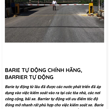
BARIE TỰ ĐỘNG CHÍNH HÃNG,
BARRIER TỰ ĐỘNG
Barie tự động từ lâu đã được các nước phát triển đã áp
dụng vào việc kiểm soát vào ra tại các tòa nhà, các nơi
công cộng, bãi xe. Barrier tự động với ưu điểm tốc độ
đóng mở nhanh rất phù hợp cho việc kiểm soát xe. Barie