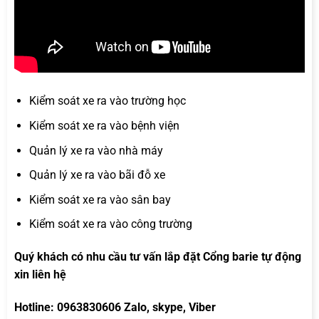
Kiểm soát xe ra vào trường học
Kiểm soát xe ra vào bệnh viện
Quản lý xe ra vào nhà máy
Quản lý xe ra vào bãi đỗ xe
Kiểm soát xe ra vào sân bay
Kiểm soát xe ra vào công trường
Quý khách có nhu cầu tư vấn lắp đặt Cổng barie tự động
xin liên hệ
Hotline: 0963830606 Zalo, skype, Viber