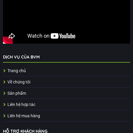
DỊCH VỤ CỦA BVM
Trang chủ
Về chúng tôi
Sản phẩm
Liên hệ hợp tác
Liên hệ mua hàng
HỖ TRỢ KHÁCH HÀNG