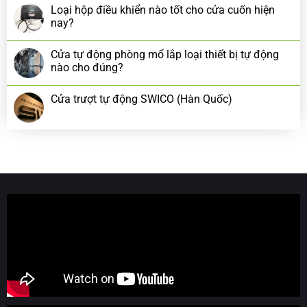
Loại hộp điều khiển nào tốt cho cửa cuốn hiện
nay?
Cửa tự động phòng mổ lắp loại thiết bị tự động
nào cho đúng?
Cửa trượt tự động SWICO (Hàn Quốc)