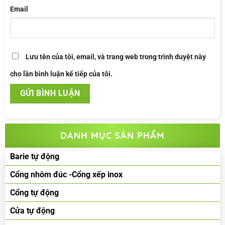
Email
Lưu tên của tôi, email, và trang web trong trình duyệt này
cho lần bình luận kế tiếp của tôi.
DANH MỤC SẢN PHẨM
Barie tự động
Cổng nhôm đúc -Cổng xếp inox
Cổng tự động
Cửa tự động