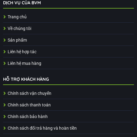
DỊCH VỤ CỦA BVM
Trang chủ
Về chúng tôi
Sản phẩm
Liên hệ hợp tác
Liên hệ mua hàng
HỖ TRỢ KHÁCH HÀNG
Chính sách vận chuyển
Chính sách thanh toán
Chính sách bảo hành
Chính sách đổi trả hàng và hoàn tiền