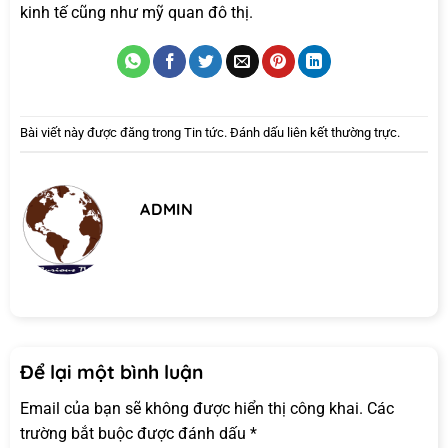
kinh tế cũng như mỹ quan đô thị.
Bài viết này được đăng trong
Tin tức
. Đánh dấu
liên kết thường trực
.
ADMIN
Để lại một bình luận
Email của bạn sẽ không được hiển thị công khai.
Các
trường bắt buộc được đánh dấu
*