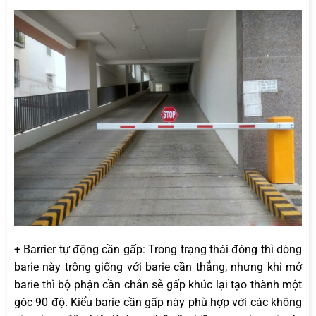
+ Barrier tự động cần gấp: Trong trạng thái đóng thì dòng
barie này trông giống với barie cần thẳng, nhưng khi mở
barie thì bộ phận cần chắn sẽ gấp khúc lại tạo thành một
góc 90 độ. Kiểu barie cần gấp này phù hợp với các không