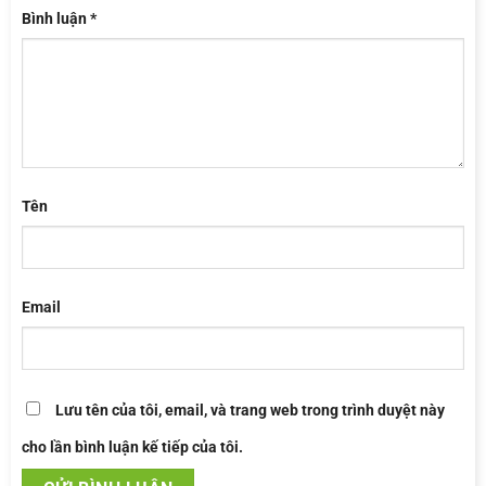
Bình luận
*
Tên
Email
Lưu tên của tôi, email, và trang web trong trình duyệt này
cho lần bình luận kế tiếp của tôi.