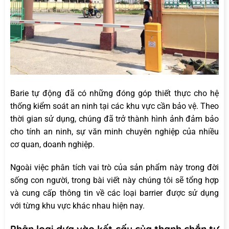
Barie tự động đã có những đóng góp thiết thực cho hệ
thống kiểm soát an ninh tại các khu vực cần bảo vệ. Theo
thời gian sử dụng, chúng đã trở thành hình ảnh đảm bảo
cho tính an ninh, sự văn minh chuyên nghiệp của nhiều
cơ quan, doanh nghiệp.
Ngoài việc phân tích vai trò của sản phẩm này trong đời
sống con người, trong bài viết này chúng tôi sẽ tổng hợp
và cung cấp thông tin về các loại barrier được sử dụng
với từng khu vực khác nhau hiện nay.