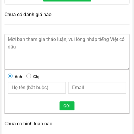
Chưa có đánh giá nào.
Anh
Chị
Gửi
Chưa có bình luận nào