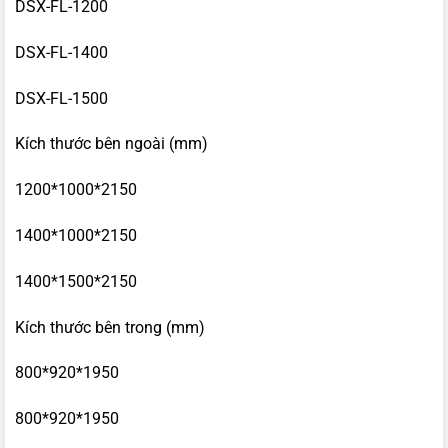
DSX-FL-1200
DSX-FL-1400
DSX-FL-1500
Kích thước bên ngoài (mm)
1200*1000*2150
1400*1000*2150
1400*1500*2150
Kích thước bên trong (mm)
800*920*1950
800*920*1950