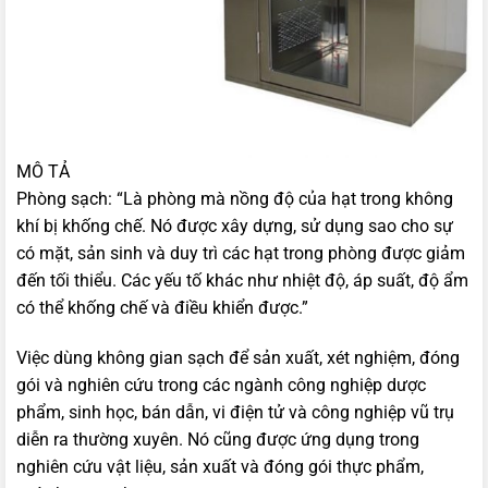
MÔ TẢ
Phòng sạch: “Là phòng mà nồng độ của hạt trong không
khí bị khống chế. Nó được xây dựng, sử dụng sao cho sự
có mặt, sản sinh và duy trì các hạt trong phòng được giảm
đến tối thiểu. Các yếu tố khác như nhiệt độ, áp suất, độ ẩm
có thể khống chế và điều khiển được.”
Việc dùng không gian sạch để sản xuất, xét nghiệm, đóng
gói và nghiên cứu trong các ngành công nghiệp dược
phẩm, sinh học, bán dẫn, vi điện tử và công nghiệp vũ trụ
diễn ra thường xuyên. Nó cũng được ứng dụng trong
nghiên cứu vật liệu, sản xuất và đóng gói thực phẩm,