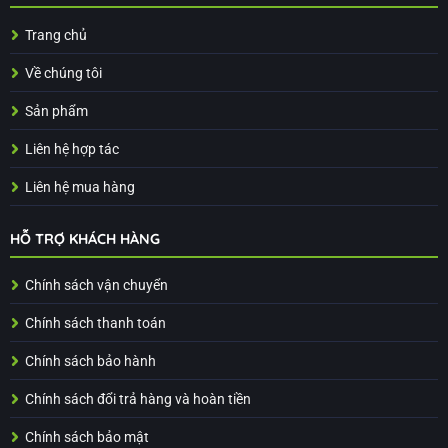
Trang chủ
Về chúng tôi
Sản phẩm
Liên hệ hợp tác
Liên hệ mua hàng
HỖ TRỢ KHÁCH HÀNG
Chính sách vận chuyển
Chính sách thanh toán
Chính sách bảo hành
Chính sách đổi trả hàng và hoàn tiền
Chính sách bảo mật