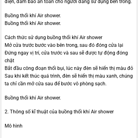
điện, đảm bảo an toàn cho người đang sử dụng bên trong.
Buồng thổi khí Air shower.
Buồng thổi khí Air shower.
Cách thức sử dụng buồng thổi khí Air shower
Mở cửa trước bước vào bên trong, sau đó đóng cửa lại
Đứng ngay vị trí, cửa trước và sau sẽ được tự động đóng
chặt
Bắt đầu công đoạn thổi bụi, lúc này đèn sẽ hiển thị màu đỏ
Sau khi kết thúc quá trình, đèn sẽ hiển thị màu xanh, chúng
ta chỉ cần mở cửa sau để bước vô phòng sạch.
Buồng thổi khí Air shower.
2. Thông số kĩ thuật của buồng thổi khí Air shower
Mô hình