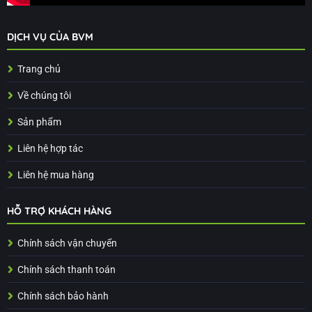
DỊCH VỤ CỦA BVM
Trang chủ
Về chúng tôi
Sản phẩm
Liên hệ hợp tác
Liên hệ mua hàng
HỖ TRỢ KHÁCH HÀNG
Chính sách vận chuyển
Chính sách thanh toán
Chính sách bảo hành