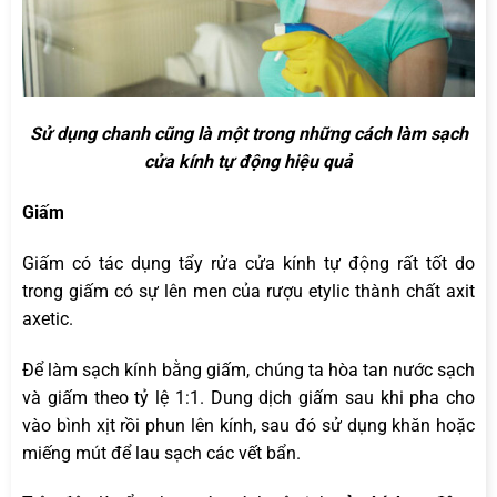
Sử dụng chanh cũng là một trong những cách làm sạch
cửa kính tự động hiệu quả
Giấm
Giấm có tác dụng tẩy rửa cửa kính tự động rất tốt do
trong giấm có sự lên men của rượu etylic thành chất axit
axetic.
Để làm sạch kính bằng giấm, chúng ta hòa tan nước sạch
và giấm theo tỷ lệ 1:1. Dung dịch giấm sau khi pha cho
vào bình xịt rồi phun lên kính, sau đó sử dụng khăn hoặc
miếng mút để lau sạch các vết bẩn.