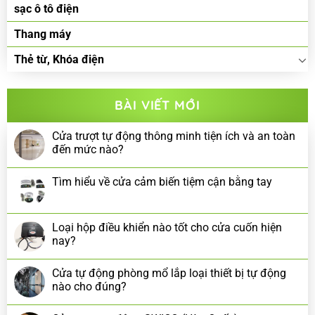
sạc ô tô điện
Thang máy
Thẻ từ, Khóa điện
BÀI VIẾT MỚI
Cửa trượt tự động thông minh tiện ích và an toàn
đến mức nào?
Tìm hiểu về cửa cảm biến tiệm cận bằng tay
Loại hộp điều khiển nào tốt cho cửa cuốn hiện
nay?
Cửa tự động phòng mổ lắp loại thiết bị tự động
nào cho đúng?