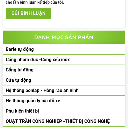
cho lần bình luận kế tiếp của tôi.
DANH MỤC SẢN PHẨM
Barie tự động
Cổng nhôm đúc -Cổng xếp inox
Cổng tự động
Cửa tự động
Hệ thống bonlap - Hàng rào an ninh
Hệ thống quản lý bãi đỗ xe
Phụ kiện thiết bị
QUẠT TRẦN CÔNG NGHIỆP -THIẾT BỊ CÔNG NGHỆ