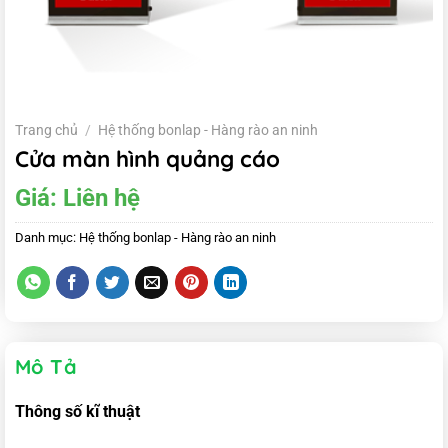
Trang chủ
/
Hệ thống bonlap - Hàng rào an ninh
Cửa màn hình quảng cáo
Giá:
Liên hệ
Danh mục:
Hệ thống bonlap - Hàng rào an ninh
Mô Tả
Thông số kĩ thuật