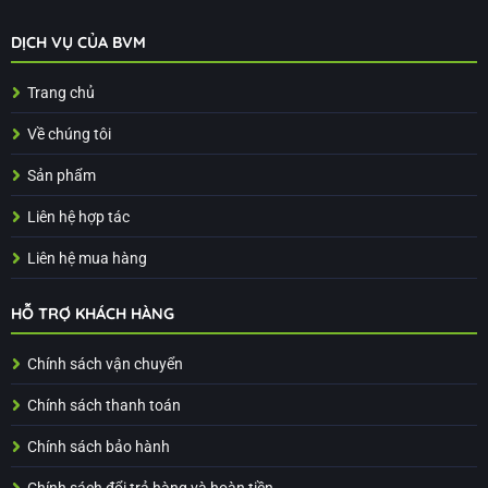
DỊCH VỤ CỦA BVM
Trang chủ
Về chúng tôi
Sản phẩm
Liên hệ hợp tác
Liên hệ mua hàng
HỖ TRỢ KHÁCH HÀNG
Chính sách vận chuyển
Chính sách thanh toán
Chính sách bảo hành