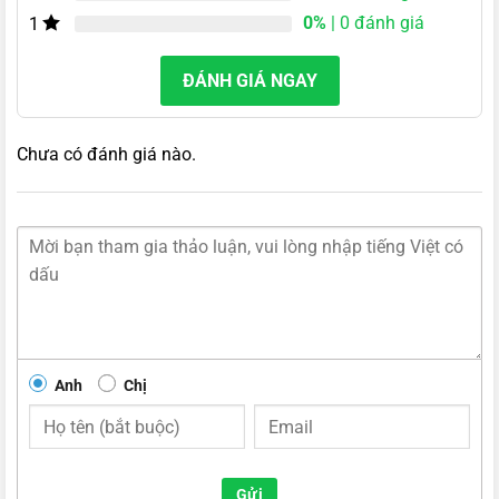
0%
| 0 đánh giá
1
ĐÁNH GIÁ NGAY
Chưa có đánh giá nào.
Anh
Chị
Gửi