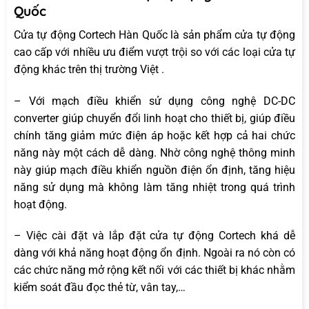
Quốc
Cửa tự động Cortech Hàn Quốc là sản phẩm cửa tự động
cao cấp với nhiều ưu điểm vượt trội so với các loại cửa tự
động khác trên thị trường Việt .
– Với mạch điều khiển sử dụng công nghệ DC-DC
converter giúp chuyển đổi linh hoạt cho thiết bị, giúp điều
chính tăng giảm mức điện áp hoặc kết hợp cả hai chức
năng này một cách dễ dàng. Nhờ công nghệ thông minh
này giúp mạch điều khiển nguồn điện ổn định, tăng hiệu
năng sử dụng mà không làm tăng nhiệt trong quá trình
hoạt động.
– Việc cài đặt và lắp đặt cửa tự động Cortech khá dễ
dàng với khả năng hoạt động ổn định. Ngoài ra nó còn có
các chức năng mở rộng kết nối với các thiết bị khác nhằm
kiểm soát đầu đọc thẻ từ, vân tay,…