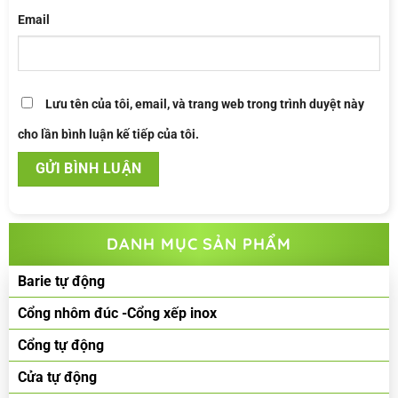
Email
Lưu tên của tôi, email, và trang web trong trình duyệt này
cho lần bình luận kế tiếp của tôi.
DANH MỤC SẢN PHẨM
Barie tự động
Cổng nhôm đúc -Cổng xếp inox
Cổng tự động
Cửa tự động