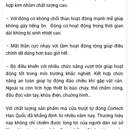
hợp kim nhôm chất lượng cao.
– Với động cơ không chổi than hoạt động mạnh mẽ giúp
không gây tiếng ồn. Động cơ hoạt động trong thời gian
dài không bị sinh nhiệt cao.
– Mắt thần cực nhạy với tầm hoạt động rộng giúp điều
chỉnh dễ dàng hơn bao giờ hết.
– Bộ điều khiển với nhiều chức năng vượt trội giúp hoạt
động tốt trong môi trường khắc nghiệt. Kết hợp chức
năng an toàn giúp tự động đảo chiều khi gặp vật cản.
Ngoài ra còn tích hợp thiết bị báo cháy, thẻ chấm công,
đầu đọc vân tay, khóa điện, chuông hình…
Với chất lượng sản phẩm mà cửa trượt tự động Cortech
Hàn Quốc đã khẳng định từ nhiều năm nay. Thương hiệu
này không chỉ chiếm được lòng tin của người dân xứ sở