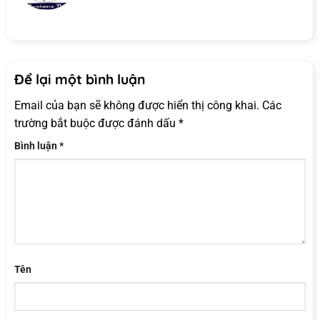
Để lại một bình luận
Email của bạn sẽ không được hiển thị công khai.
Các
trường bắt buộc được đánh dấu
*
Bình luận
*
Tên