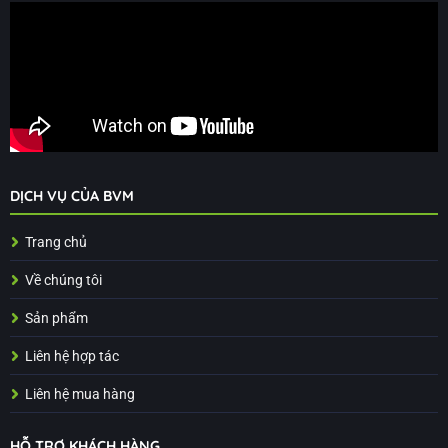
DỊCH VỤ CỦA BVM
Trang chủ
Về chúng tôi
Sản phẩm
Liên hệ hợp tác
Liên hệ mua hàng
HỖ TRỢ KHÁCH HÀNG