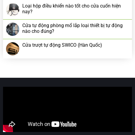
Loại hộp điều khiển nào tốt cho cửa cuốn hiện
nay?
Cửa tự động phòng mổ lắp loại thiết bị tự động
nào cho đúng?
Cửa trượt tự động SWICO (Hàn Quốc)