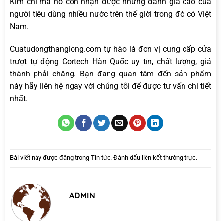
Kim chi mà nó còn nhận được những đánh giá cao của
người tiêu dùng nhiều nước trên thế giới trong đó có Việt
Nam.
Cuatudongthanglong.com tự hào là đơn vị cung cấp cửa
trượt tự động Cortech Hàn Quốc uy tín, chất lượng, giá
thành phải chăng. Bạn đang quan tâm đến sản phẩm
này hãy liên hệ ngay với chúng tôi để được tư vấn chi tiết
nhất.
Bài viết này được đăng trong
Tin tức
. Đánh dấu
liên kết thường trực
.
ADMIN