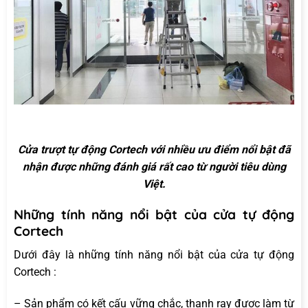
Cửa trượt tự động Cortech với nhiều ưu điểm nổi bật đã
nhận được những đánh giá rất cao từ người tiêu dùng
Việt.
Những tính năng nổi bật của cửa tự động
Cortech
Dưới đây là những tính năng nổi bật của cửa tự động
Cortech :
– Sản phẩm có kết cấu vững chắc, thanh ray được làm từ