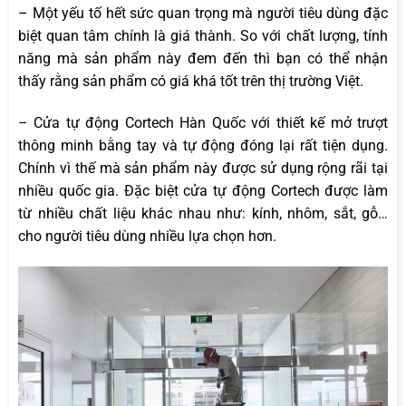
– Một yếu tố hết sức quan trọng mà người tiêu dùng đặc
biệt quan tâm chính là giá thành. So với chất lượng, tính
năng mà sản phẩm này đem đến thì bạn có thể nhận
thấy rằng sản phẩm có giá khá tốt trên thị trường Việt.
– Cửa tự động Cortech Hàn Quốc với thiết kế mở trượt
thông minh bằng tay và tự động đóng lại rất tiện dụng.
Chính vì thế mà sản phẩm này được sử dụng rộng rãi tại
nhiều quốc gia. Đặc biệt cửa tự động Cortech được làm
từ nhiều chất liệu khác nhau như: kính, nhôm, sắt, gỗ…
cho người tiêu dùng nhiều lựa chọn hơn.