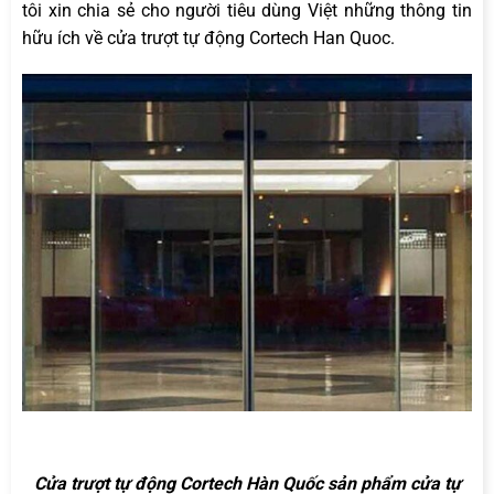
tôi xin chia sẻ cho người tiêu dùng Việt những thông tin
hữu ích về cửa trượt tự động Cortech Han Quoc.
Cửa trượt tự động Cortech Hàn Quốc sản phẩm cửa tự