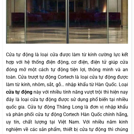
Cửa tự động là loại cửa được làm từ kính cường lực kết
hợp với hệ thống điện động, cơ điện, điện tử giúp cửa
đóng mở một cách tự động tiện lợi, thông minh và an
toàn. Cửa trượt tự động Cortech là loại cửa tự động được
làm từ kính, nhôm, sắt, gỗ… nhập khẩu từ Hàn Quốc. Loại
cửa tự động
này với nhiều tính năng vượt trội thì hiện nay
đây là loại cửa tự động được sử dụng phổ biến tại nhiều
quốc gia. Cửa tự động Thăng Long là đơn vị nhập khẩu
và phân phối cửa tự động Cortech Hàn Quốc chính hãng,
uy tín, chất lượng tại Việt Nam. Với nhiều năm kinh
nghiệm về các sản phẩm, thiết bị cửa tự động thì chúng