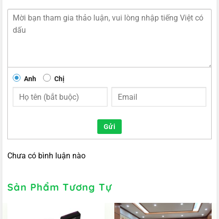
Anh
Chị
Gửi
Chưa có bình luận nào
Sản Phẩm Tương Tự