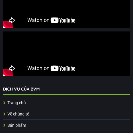
DỊCH VỤ CỦA BVM
Trang chủ
Về chúng tôi
Sản phẩm