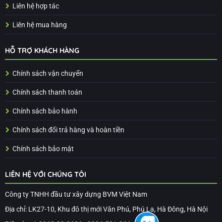
Liên hệ hợp tác
Liên hệ mua hàng
HỖ TRỢ KHÁCH HÀNG
Chính sách vận chuyển
Chính sách thanh toán
Chính sách bảo hành
Chính sách đổi trả hàng và hoàn tiền
Chính sách bảo mật
LIÊN HỆ VỚI CHÚNG TÔI
Công ty TNHH đầu tư xây dựng BVM Việt Nam
Địa chỉ: LK27-10, Khu đô thị mới Văn Phú, Phú La, Hà Đông, Hà Nội