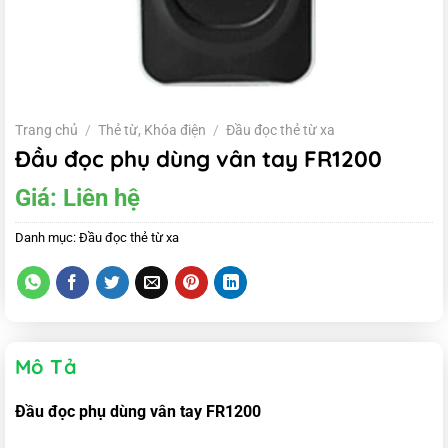
Trang chủ
/
Thẻ từ, Khóa điện
/
Đầu đọc thẻ từ xa
Đầu đọc phụ dùng vân tay FR1200
Giá:
Liên hệ
Danh mục:
Đầu đọc thẻ từ xa
Mô Tả
Đầu đọc phụ dùng vân tay FR1200