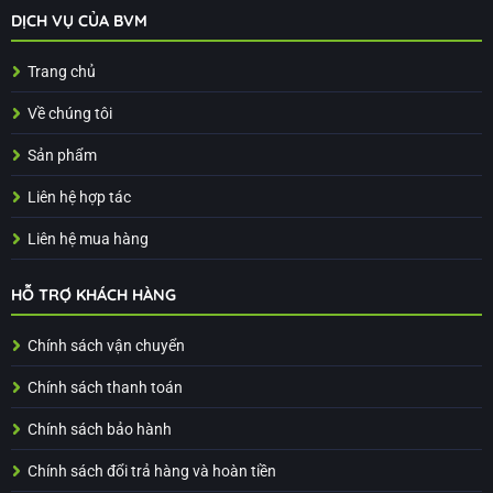
DỊCH VỤ CỦA BVM
Trang chủ
Về chúng tôi
Sản phẩm
Liên hệ hợp tác
Liên hệ mua hàng
HỖ TRỢ KHÁCH HÀNG
Chính sách vận chuyển
Chính sách thanh toán
Chính sách bảo hành
Chính sách đổi trả hàng và hoàn tiền