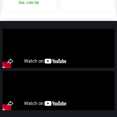
Giá:
Liên hệ