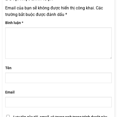
Email của bạn sẽ không được hiển thị công khai.
Các
trường bắt buộc được đánh dấu
*
Bình luận
*
Tên
Email