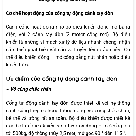
Cơ chế hoạt động của cổng tự động cánh tay đòn
Cánh cổng hoạt động nhờ bộ điều khiển đóng mở bằng
điện, với 2 cánh tay đòn (2 motor cổng mở). Bộ điều
khiển là những vi mạch xử lý dữ liệu nhanh chóng, nhận
cảm biến phát hiện vật cản và truyền lệnh đảo chiều. Có
thể điều khiển đóng – mở cổng bằng nút nhấn hoặc điều
khiển từ xa.
Ưu điểm của cổng tự động cánh tay đòn
+ Vô cùng chắc chắn
Cổng tự động cánh tay đòn được thiết kế với hệ thống
cánh cổng thép có trọng lượng nặng. Vô cùng chắc chắn,
bề thế và trông rất an toàn. Bộ điều khiển được thiết kế
đặc biệt để điều khiển cánh tay đòn đóng – mở cổng lên
tới 500kg, độ thông thủy 2,5 mét, mở góc 90 ° đến 115 °.