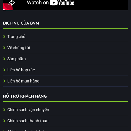
DỊCH VỤ CỦA BVM
Trang chủ
Về chúng tôi
Sản phẩm
Liên hệ hợp tác
Liên hệ mua hàng
HỖ TRỢ KHÁCH HÀNG
Chính sách vận chuyển
Chính sách thanh toán