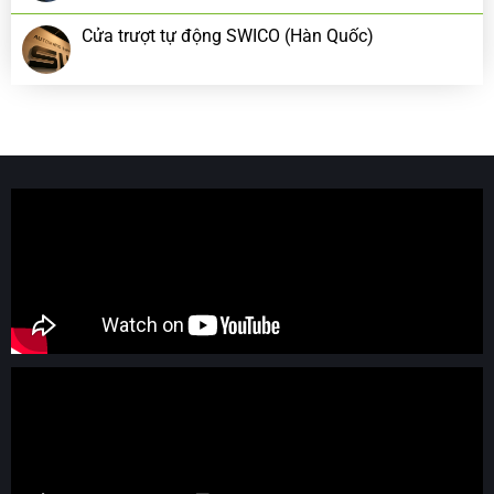
Cửa trượt tự động SWICO (Hàn Quốc)