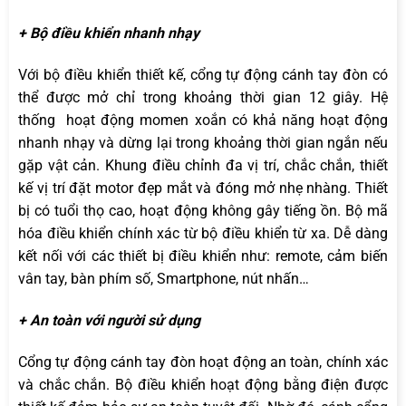
+ Bộ điều khiển nhanh nhạy
Với bộ điều khiển thiết kế, cổng tự động cánh tay đòn có
thể được mở chỉ trong khoảng thời gian 12 giây. Hệ
thống hoạt động momen xoắn có khả năng hoạt động
nhanh nhạy và dừng lại trong khoảng thời gian ngắn nếu
gặp vật cản. Khung điều chỉnh đa vị trí, chắc chắn, thiết
kế vị trí đặt motor đẹp mắt và đóng mở nhẹ nhàng. Thiết
bị có tuổi thọ cao, hoạt động không gây tiếng ồn. Bộ mã
hóa điều khiển chính xác từ bộ điều khiển từ xa. Dễ dàng
kết nối với các thiết bị điều khiển như: remote, cảm biến
vân tay, bàn phím số, Smartphone, nút nhấn…
+ An toàn với người sử dụng
Cổng tự động cánh tay đòn hoạt động an toàn, chính xác
và chắc chắn. Bộ điều khiển hoạt động bằng điện được