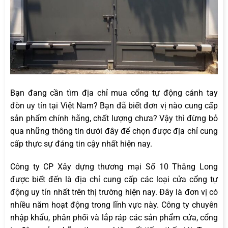
Bạn đang cần tìm địa chỉ mua cổng tự động cánh tay
đòn uy tín tại Việt Nam? Bạn đã biết đơn vị nào cung cấp
sản phẩm chính hãng, chất lượng chưa? Vậy thì đừng bỏ
qua những thông tin dưới đây để chọn được địa chỉ cung
cấp thực sự đáng tin cậy nhất hiện nay.
Công ty CP Xây dựng thương mại Số 10 Thăng Long
được biết đến là địa chỉ cung cấp các loại cửa cổng tự
động uy tín nhất trên thị trường hiện nay. Đây là đơn vị có
nhiều năm hoạt động trong lĩnh vực này. Công ty chuyên
nhập khẩu, phân phối và lắp ráp các sản phẩm cửa, cổng