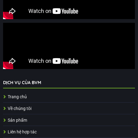
DỊCH VỤ CỦA BVM
Trang chủ
Về chúng tôi
Sản phẩm
Liên hệ hợp tác