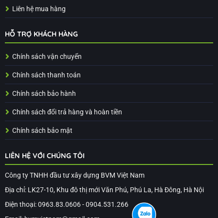
Liên hệ mua hàng
HỖ TRỢ KHÁCH HÀNG
Chính sách vận chuyển
Chính sách thanh toán
Chính sách bảo hành
Chính sách đổi trả hàng và hoàn tiền
Chính sách bảo mật
LIÊN HỆ VỚI CHÚNG TÔI
Công ty TNHH đầu tư xây dựng BVM Việt Nam
Địa chỉ: LK27-10, Khu đô thị mới Văn Phú, Phú La, Hà Đông, Hà Nội
Điện thoại: 0963.83.0606 - 0904.531.266