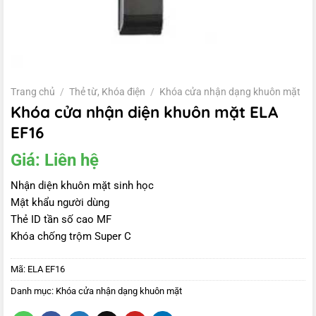
Trang chủ
/
Thẻ từ, Khóa điện
/
Khóa cửa nhận dạng khuôn mặt
Khóa cửa nhận diện khuôn mặt ELA
EF16
Giá:
Liên hệ
Nhận diện khuôn mặt sinh học
Mật khẩu người dùng
Thẻ ID tần số cao MF
Khóa chống trộm Super C
Mã:
ELA EF16
Danh mục:
Khóa cửa nhận dạng khuôn mặt