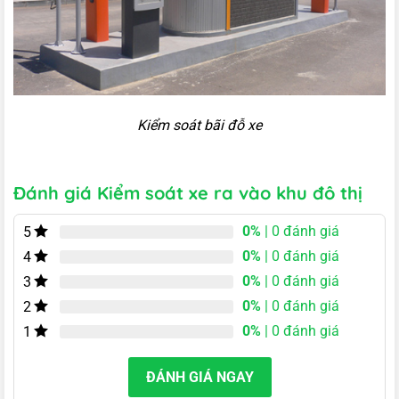
Kiểm soát bãi đỗ xe
Đánh giá Kiểm soát xe ra vào khu đô thị
0%
| 0 đánh giá
5
0%
| 0 đánh giá
4
0%
| 0 đánh giá
3
0%
| 0 đánh giá
2
0%
| 0 đánh giá
1
ĐÁNH GIÁ NGAY