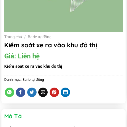
Trang chủ
/
Barie tự động
Kiểm soát xe ra vào khu đô thị
Giá:
Liên hệ
Kiểm soát xe ra vào khu đô thị
Danh mục:
Barie tự động
Mô Tả