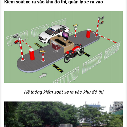
Kiểm soát xe ra vào khu đô thị, quản lý xe ra vào
Hệ thống kiểm soát xe ra vào khu đô thị