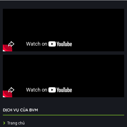
DỊCH VỤ CỦA BVM
Trang chủ