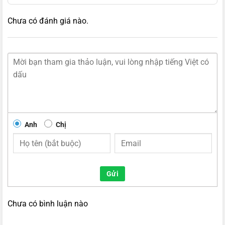
Chưa có đánh giá nào.
Anh
Chị
Gửi
Chưa có bình luận nào