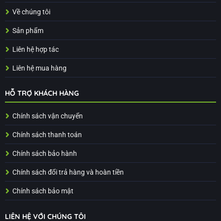
Về chúng tôi
Sản phẩm
Liên hệ hợp tác
Liên hệ mua hàng
HỖ TRỢ KHÁCH HÀNG
Chính sách vận chuyển
Chính sách thanh toán
Chính sách bảo hành
Chính sách đổi trả hàng và hoàn tiền
Chính sách bảo mật
LIÊN HỆ VỚI CHÚNG TÔI