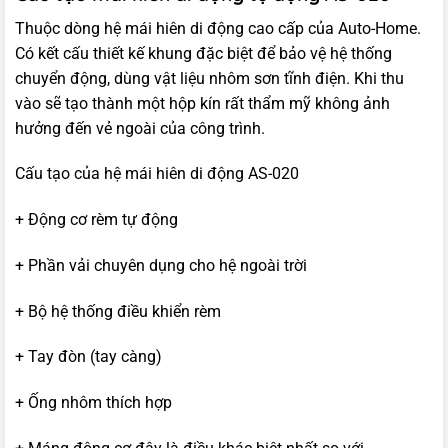
Thuộc dòng hệ mái hiên di động cao cấp của Auto-Home.
Có kết cấu thiết kế khung đặc biệt để bảo vệ hệ thống
chuyển động, dùng vật liệu nhôm sơn tĩnh điện. Khi thu
vào sẽ tạo thành một hộp kín rất thẩm mỹ không ảnh
hưởng đến vẻ ngoài của công trình.
Cấu tạo của hệ mái hiên di động AS-020
+ Động cơ rèm tự động
+ Phần vải chuyên dụng cho hệ ngoài trời
+ Bộ hệ thống điều khiển rèm
+ Tay đòn (tay càng)
+ Ống nhôm thích hợp