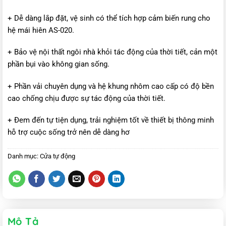
+ Dễ dàng lắp đặt, vệ sinh có thể tích hợp cảm biến rung cho
hệ mái hiên AS-020.
+ Bảo vệ nội thất ngôi nhà khỏi tác động của thời tiết, cản một
phần bụi vào không gian sống.
+ Phần vải chuyên dụng và hệ khung nhôm cao cấp có độ bền
cao chống chịu được sự tác động của thời tiết.
+ Đem đến tự tiện dụng, trải nghiệm tốt về thiết bị thông minh
hỗ trợ cuộc sống trở nên dễ dàng hơ
Danh mục:
Cửa tự động
Mô Tả