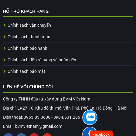
HỖ TRỢ KHÁCH HÀNG
Chính sách vận chuyển
Chính sách thanh toán
Chính sách bảo hành
Chính sách đổi trả hàng và hoàn tiền
Chính sách bảo mật
LIÊN HỆ VỚI CHÚNG TÔI
Công ty TNHH đầu tư xây dựng BVM Việt Nam
Địa chỉ: LK27-10, Khu đô thị mới Văn Phú, Phú La, Hà Đông, Hà Nội
Điện thoại: 0963.83.0606 - 0904.531.266
Email: bvmvietnam@gmail.com
Facebook