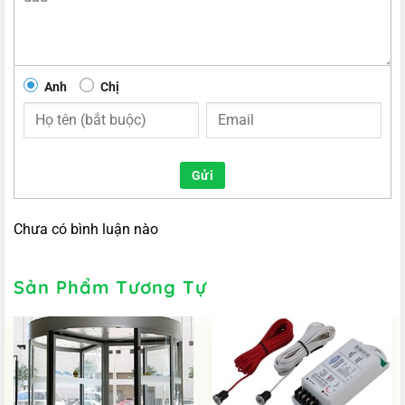
Anh
Chị
Gửi
Chưa có bình luận nào
Sản Phẩm Tương Tự