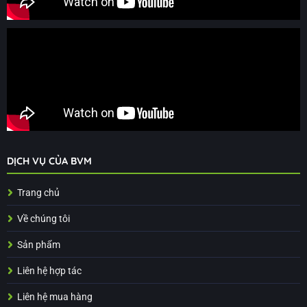
DỊCH VỤ CỦA BVM
Trang chủ
Về chúng tôi
Sản phẩm
Liên hệ hợp tác
Liên hệ mua hàng