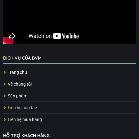
DỊCH VỤ CỦA BVM
Trang chủ
Về chúng tôi
Sản phẩm
Liên hệ hợp tác
Liên hệ mua hàng
HỖ TRỢ KHÁCH HÀNG