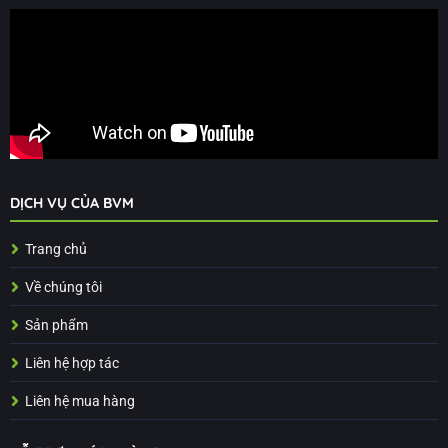
DỊCH VỤ CỦA BVM
Trang chủ
Về chúng tôi
Sản phẩm
Liên hệ hợp tác
Liên hệ mua hàng