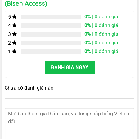
(Bisen Access)
0%
| 0 đánh giá
5
0%
| 0 đánh giá
4
0%
| 0 đánh giá
3
0%
| 0 đánh giá
2
0%
| 0 đánh giá
1
ĐÁNH GIÁ NGAY
Chưa có đánh giá nào.