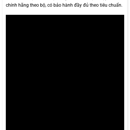
chính hãng theo bộ, có bảo hành đầy đủ theo tiêu chuẩn.