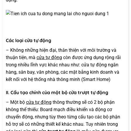
Các loại cửa tự động
– Không những hiện đại, thân thiện với môi trường và
thuận tiện, mà
cửa tự động
còn được ứng dụng rộng rãi
trong nhiều lĩnh vực khác nhau như: cửa tự động ngân
hàng, sân bay, văn phòng, các mặt bằng kinh doanh và
kết nối với hệ thống nhà thông minh (Smart Home)
II. Cấu tạo chính của một bộ cửa trượt tự động
– Một bộ
cửa tự động
thông thường sẽ có 2 bộ phận
không thể thiếu: Board mạch điều khiển và động cơ
chuyển động, nhưng tùy theo từng cấu tạo các bộ phận
hỗ trợ sẽ có những thiết kế khác nhau. Tuy nhiên trong