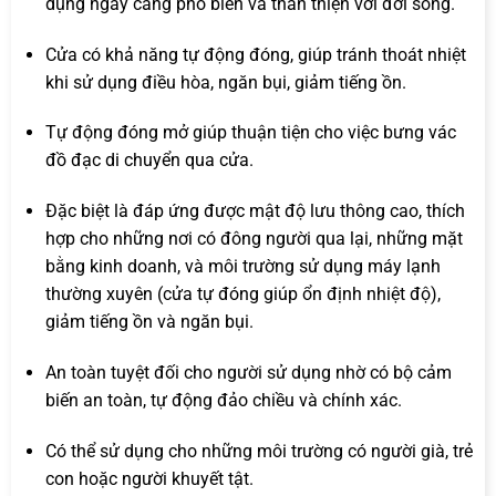
dụng ngày càng phổ biến và thân thiện với đời sống.
Cửa có khả năng tự động đóng, giúp tránh thoát nhiệt
khi sử dụng điều hòa, ngăn bụi, giảm tiếng ồn.
Tự động đóng mở giúp thuận tiện cho việc bưng vác
đồ đạc di chuyển qua cửa.
Đặc biệt là đáp ứng được mật độ lưu thông cao, thích
hợp cho những nơi có đông người qua lại, những mặt
bằng kinh doanh, và môi trường sử dụng máy lạnh
thường xuyên (cửa tự đóng giúp ổn định nhiệt độ),
giảm tiếng ồn và ngăn bụi.
An toàn tuyệt đối cho người sử dụng nhờ có bộ cảm
biến an toàn, tự động đảo chiều và chính xác.
Có thể sử dụng cho những môi trường có người già, trẻ
con hoặc người khuyết tật.