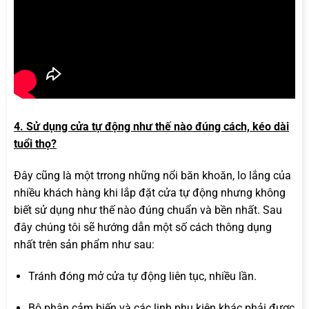
4. Sử dụng cửa tự động như thế nào đúng cách, kéo dài
tuổi thọ?
Đây cũng là một trrong những nổi băn khoăn, lo lắng của
nhiều khách hàng khi lắp đặt cửa tự động nhưng không
biết sử dụng như thế nào đúng chuẩn và bền nhất. Sau
đây chúng tôi sẽ hướng dẫn một số cách thông dụng
nhất trên sản phẩm như sau:
Tránh đóng mở cửa tự động liên tục, nhiều lần.
Bộ phận cảm biến và các linh phụ kiện khác phải được