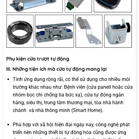
Phụ kiện cửa trượt tự động
III. Những tiện ích mà cửa tự động mang lại
Tính ứng dụng rộng rãi, có thể sử dụng cho nhiều môi
trường khác nhau như: Bệnh viện (cửa panell hoặc cửa
nhôm bọc chì chống tia bức xạ), cửa tự động ngân
hàng, siêu thị, trung tâm thương mại, tòa nhà hành
chánh và nhà thông minh (Smart Home).
Phù hợp với xã hội hiện đại ngày nay, công nghệ phát
triển nên những thiết bị tự động hóa cũng được ứng