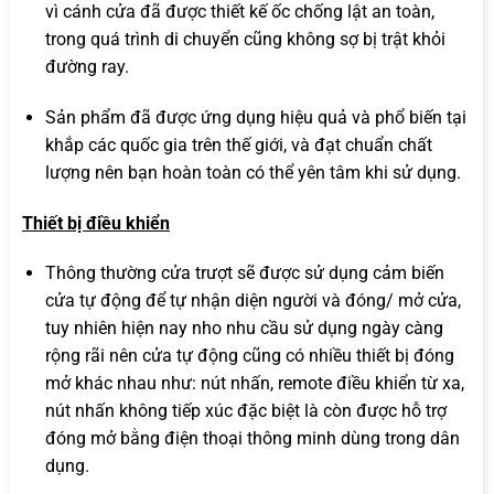
vì cánh cửa đã được thiết kế ốc chống lật an toàn,
trong quá trình di chuyển cũng không sợ bị trật khỏi
đường ray.
Sản phẩm đã được ứng dụng hiệu quả và phổ biến tại
khắp các quốc gia trên thế giới, và đạt chuẩn chất
lượng nên bạn hoàn toàn có thể yên tâm khi sử dụng.
Thiết bị điều khiển
Thông thường cửa trượt sẽ được sử dụng cảm biến
cửa tự động để tự nhận diện người và đóng/ mở cửa,
tuy nhiên hiện nay nho nhu cầu sử dụng ngày càng
rộng rãi nên cửa tự động cũng có nhiều thiết bị đóng
mở khác nhau như: nút nhấn, remote điều khiển từ xa,
nút nhấn không tiếp xúc đặc biệt là còn được hỗ trợ
đóng mở bằng điện thoại thông minh dùng trong dân
dụng.