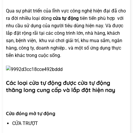
Qua sự phát triển của lĩnh vực công nghệ hiện đại đã cho
ra đời nhiều loại dòng
cửa tự động
tiên tiến phù hợp với
nhu cầu sử dụng của người tiêu dùng hiện nay. Và được
lắp đặt rộng rãi tại các công trình lớn, nhà hàng, khách
sạn, bệnh viện, khu vui chơi giải trí, khu mua sắm, ngân
hàng, công ty, doanh nghiệp.. và một số ứng dụng thực
tiễn khác trong cuộc sống.
Các loại cửa tự động được cửa tự động
thăng long cung cấp và lắp đặt hiện nay
Cửa đóng mở tự động
CỬA TRƯỢT