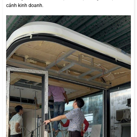
cảnh kinh doanh.