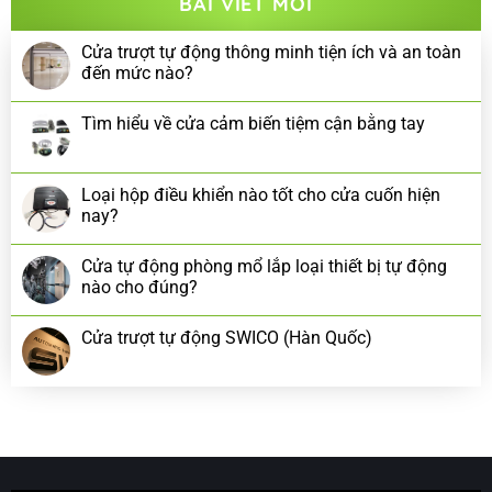
BÀI VIẾT MỚI
Cửa trượt tự động thông minh tiện ích và an toàn
đến mức nào?
Tìm hiểu về cửa cảm biến tiệm cận bằng tay
Loại hộp điều khiển nào tốt cho cửa cuốn hiện
nay?
Cửa tự động phòng mổ lắp loại thiết bị tự động
nào cho đúng?
Cửa trượt tự động SWICO (Hàn Quốc)