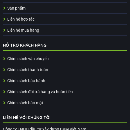
Sản phẩm
Liên hệ hợp tác
Liên hệ mua hàng
HỖ TRỢ KHÁCH HÀNG
Chính sách vận chuyển
Chính sách thanh toán
Chính sách bảo hành
Chính sách đổi trả hàng và hoàn tiền
Chính sách bảo mật
LIÊN HỆ VỚI CHÚNG TÔI
Công ty TNHH đầu tư xây dựng BVM Việt Nam