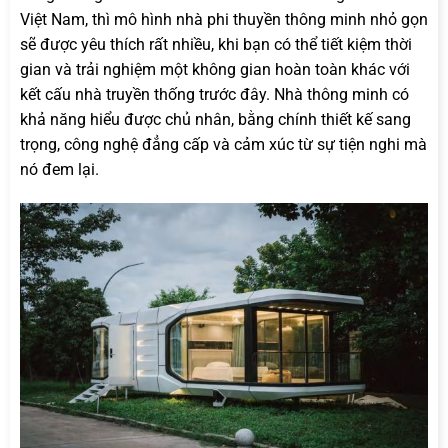
Việt Nam, thì mô hình nhà phi thuyền thông minh nhỏ gọn
sẽ được yêu thích rất nhiều, khi bạn có thể tiết kiệm thời
gian và trải nghiệm một không gian hoàn toàn khác với
kết cấu nhà truyền thống trước đây. Nhà thông minh có
khả năng hiểu được chủ nhân, bằng chính thiết kế sang
trọng, công nghệ đẳng cấp và cảm xúc từ sự tiện nghi mà
nó đem lại.