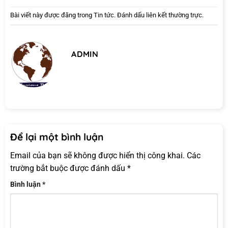
Bài viết này được đăng trong
Tin tức
. Đánh dấu
liên kết thường trực
.
ADMIN
Để lại một bình luận
Email của bạn sẽ không được hiển thị công khai.
Các
trường bắt buộc được đánh dấu
*
Bình luận
*