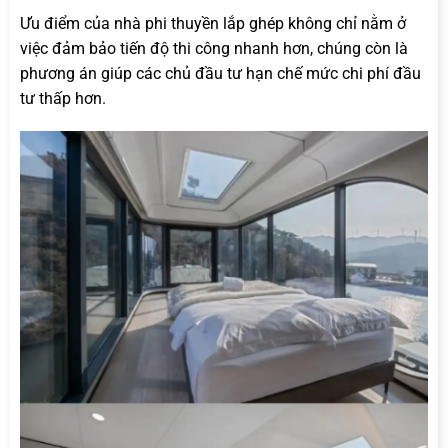
Ưu điểm của nhà phi thuyền lắp ghép không chỉ nằm ở
việc đảm bảo tiến độ thi công nhanh hơn, chúng còn là
phương án giúp các chủ đầu tư hạn chế mức chi phí đầu
tư thấp hơn.