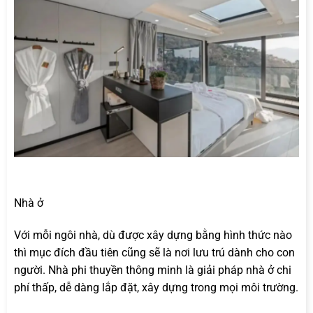
Nhà ở
Với mỗi ngôi nhà, dù được xây dựng bằng hình thức nào
thì mục đích đầu tiên cũng sẽ là nơi lưu trú dành cho con
người. Nhà phi thuyền thông minh là giải pháp nhà ở chi
phí thấp, dễ dàng lắp đặt, xây dựng trong mọi môi trường.