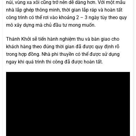
núi, vùng xa xôi cũng trở nên dễ dàng hơn. Với một mẫu
nhà lắp ghép thông minh, thời gian lắp ráp và hoàn tất
công trình có thể rơi vào khoảng 2 – 3 ngày tùy theo quy
mô xây dựng mà chủ đầu tư mong muốn.
Thánh Khởi sẽ tiến hành nghiệm thu và bàn giao cho
khách hàng theo đúng thời gian đã được quy định rõ
trong hợp đồng. Nhà phi thuyền có thể được sử dụng
ngay khi quá trình thi công đã được hoàn tất.