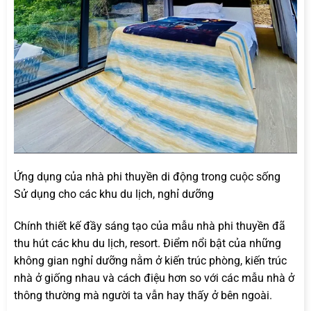
Ứng dụng của nhà phi thuyền di động trong cuộc sống
Sử dụng cho các khu du lịch, nghỉ dưỡng
Chính thiết kế đầy sáng tạo của mẫu nhà phi thuyền đã
thu hút các khu du lịch, resort. Điểm nổi bật của những
không gian nghỉ dưỡng nằm ở kiến trúc phòng, kiến trúc
nhà ở giống nhau và cách điệu hơn so với các mẫu nhà ở
thông thường mà người ta vẫn hay thấy ở bên ngoài.