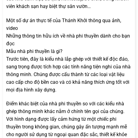
viên khách sạn hay biệt thự sân vườn…
Một số dự án thực tế của Thánh Khởi thông qua ảnh,
video
Những thông tin hữu ích về nhà phi thuyền dành cho bạn
đọc
Mẫu nhà phi thuyền là gì?
Trước tiên, đây là kiểu nhà lắp ghép với thiết kế độc đáo,
sang trọng được tích hợp các tính năng tiện nghi của nhà
thông minh. Chúng được cấu thành từ các loại vật liệu
cao cấp cho độ bền cao và có khả năng thích ứng tốt với
mọi địa hình xây dựng.
Điểm khác biệt của nhà phi thuyền so với các kiểu nhà
ghép thông minh khác nằm ở chính tên gọi của chúng.
Với hình dạng được lấy cảm hứng từ một chiếc phi
thuyền trong không gian, chúng gây ấn tượng mạnh mẽ
cho người sử dụng từ ngoại quan đặc sắc, thiết kế khỏe