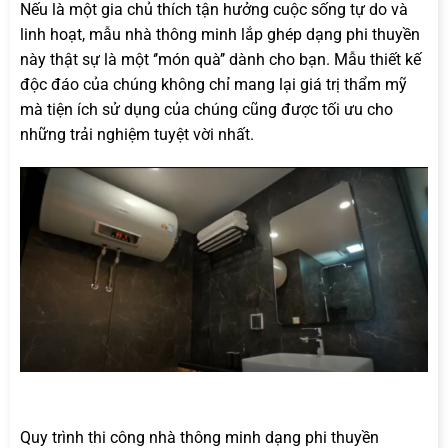
Nếu là một gia chủ thích tận hưởng cuộc sống tự do và
linh hoạt, mẫu nhà thông minh lắp ghép dạng phi thuyền
này thật sự là một ‘’món quà’’ dành cho bạn. Mẫu thiết kế
độc đáo của chúng không chỉ mang lại giá trị thẩm mỹ
mà tiện ích sử dụng của chúng cũng được tối ưu cho
những trải nghiệm tuyệt vời nhất.
Quy trình thi công nhà thông minh dạng phi thuyền