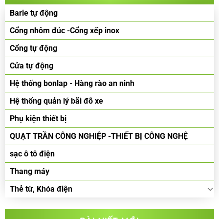
Barie tự động
Cổng nhôm đúc -Cổng xếp inox
Cổng tự động
Cửa tự động
Hệ thống bonlap - Hàng rào an ninh
Hệ thống quản lý bãi đỗ xe
Phụ kiện thiết bị
QUẠT TRẦN CÔNG NGHIỆP -THIẾT BỊ CÔNG NGHỆ
sạc ô tô điện
Thang máy
Thẻ từ, Khóa điện