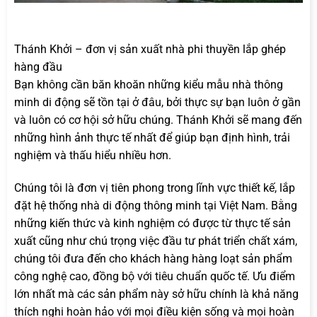
Thánh Khởi – đơn vị sản xuất nhà phi thuyền lắp ghép
hàng đầu
Bạn không cần băn khoăn những kiểu mẫu nhà thông
minh di động sẽ tồn tại ở đâu, bởi thực sự bạn luôn ở gần
và luôn có cơ hội sở hữu chúng. Thánh Khởi sẽ mang đến
những hình ảnh thực tế nhất để giúp bạn định hình, trải
nghiệm và thấu hiểu nhiều hơn.
Chúng tôi là đơn vị tiên phong trong lĩnh vực thiết kế, lắp
đặt hệ thống nhà di động thông minh tại Việt Nam. Bằng
những kiến thức và kinh nghiệm có được từ thực tế sản
xuất cũng như chú trọng việc đầu tư phát triển chất xám,
chúng tôi đưa đến cho khách hàng hàng loạt sản phẩm
công nghệ cao, đồng bộ với tiêu chuẩn quốc tế. Ưu điểm
lớn nhất mà các sản phẩm này sở hữu chính là khả năng
thích nghi hoàn hảo với mọi điều kiện sống và mọi hoàn