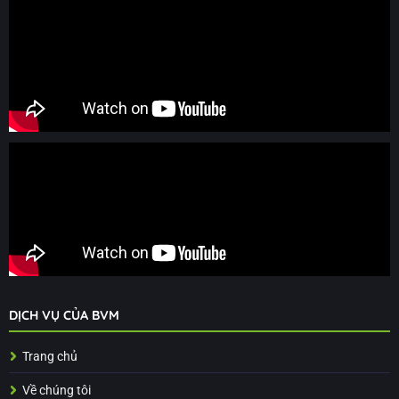
DỊCH VỤ CỦA BVM
Trang chủ
Về chúng tôi