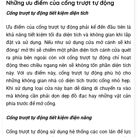
Những ưu điểm của cổng trượt tự động
Cổng trượt tự động tiết kiệm diện tích
Ưu điểm của cổng trượt tự động phải kể đến đầu tiên là
khả năng tiết kiệm tối đa diện tích và không gian khi lắp
đặt và sử dụng. Nếu như sử dụng cửa mở cánh sẽ khi
đóng/ mở thì sẽ chiếm một phần diện tích cánh cửa quét
ra phía bên ngoài còn với cổng trượt tự động chỉ hoạt
động theo chiều ngang nên sẽ không tốn phần diện tích
này. Với ưu điểm này, cổng trượt tự động phù hộ cho
những không gian nhà có diện tích trước cổng nhỏ hẹp.
Khi sử dụng loại cửa này bạn dễ dàng di chuyển ra vào
mà không cần phải dọn dẹp đồ đạc hay những vật cản
phía trước để mở cổng.
Cổng trượt tự động tiết kiệm điện năng
Cổng trượt tự động sử dụng hệ thống các con lăn để lực