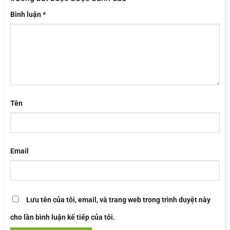
Bình luận
*
Tên
Email
Lưu tên của tôi, email, và trang web trong trình duyệt này
cho lần bình luận kế tiếp của tôi.