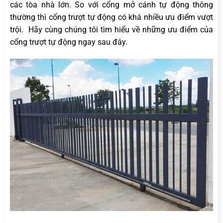
các tòa nhà lớn. So với cổng mở cánh tự động thông
thường thì cổng trượt tự động có khá nhiều ưu điểm vượt
trội. Hãy cùng chúng tôi tìm hiểu về những ưu điểm của
cổng trượt tự động ngay sau đây.