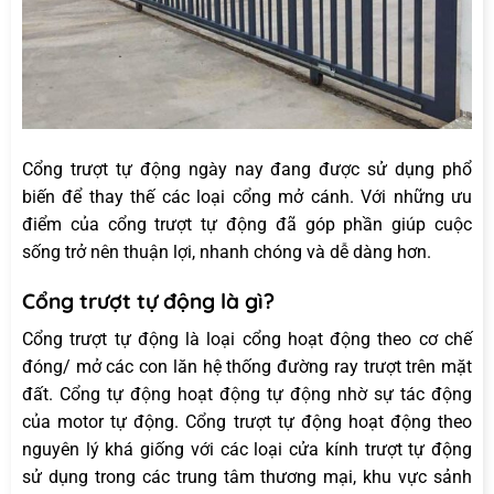
Cổng trượt tự động ngày nay đang được sử dụng phổ
biến để thay thế các loại cổng mở cánh. Với những ưu
điểm của cổng trượt tự động đã góp phần giúp cuộc
sống trở nên thuận lợi, nhanh chóng và dễ dàng hơn.
Cổng trượt tự động là gì?
Cổng trượt tự động là loại cổng hoạt động theo cơ chế
đóng/ mở các con lăn hệ thống đường ray trượt trên mặt
đất. Cổng tự động hoạt động tự động nhờ sự tác động
của motor tự động. Cổng trượt tự động hoạt động theo
nguyên lý khá giống với các loại cửa kính trượt tự động
sử dụng trong các trung tâm thương mại, khu vực sảnh