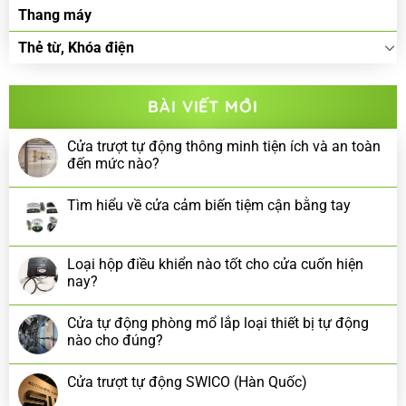
Thang máy
Thẻ từ, Khóa điện
BÀI VIẾT MỚI
Cửa trượt tự động thông minh tiện ích và an toàn
đến mức nào?
Tìm hiểu về cửa cảm biến tiệm cận bằng tay
Loại hộp điều khiển nào tốt cho cửa cuốn hiện
nay?
Cửa tự động phòng mổ lắp loại thiết bị tự động
nào cho đúng?
Cửa trượt tự động SWICO (Hàn Quốc)