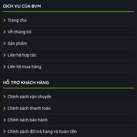
DỊCH VỤ CỦA BVM
Trang chủ
Về chúng tôi
Sản phẩm
Liên hệ hợp tác
Liên hệ mua hàng
HỖ TRỢ KHÁCH HÀNG
Chính sách vận chuyển
Chính sách thanh toán
Chính sách bảo hành
Chính sách đổi trả hàng và hoàn tiền