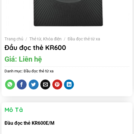
Trang chủ
/
Thẻ từ, Khóa điện
/
Đầu đọc thẻ từ xa
Đầu đọc thẻ KR600
Giá:
Liên hệ
Danh mục:
Đầu đọc thẻ từ xa
Mô Tả
Đầu đọc thẻ KR600E/M