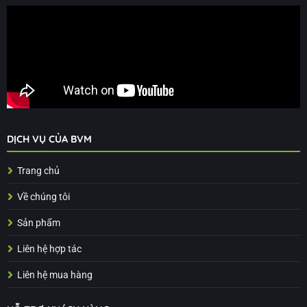
DỊCH VỤ CỦA BVM
Trang chủ
Về chúng tôi
Sản phẩm
Liên hệ hợp tác
Liên hệ mua hàng