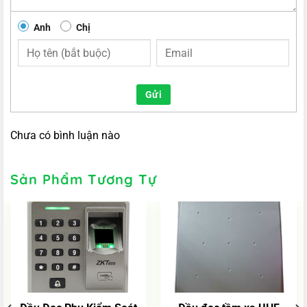
Anh
Chị
Gửi
Chưa có bình luận nào
Sản Phẩm Tương Tự