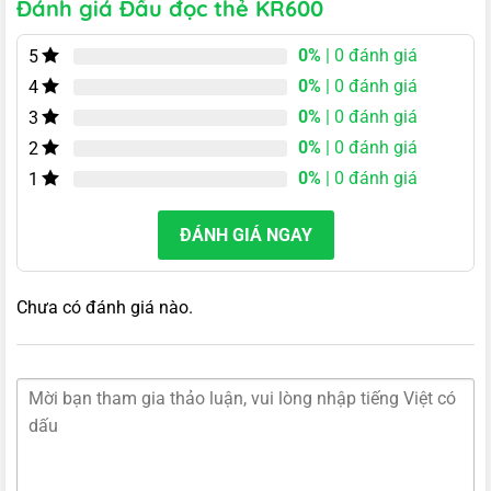
Đánh giá Đầu đọc thẻ KR600
0%
| 0 đánh giá
5
0%
| 0 đánh giá
4
0%
| 0 đánh giá
3
0%
| 0 đánh giá
2
0%
| 0 đánh giá
1
ĐÁNH GIÁ NGAY
Chưa có đánh giá nào.